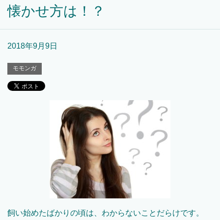
懐かせ方は！？
2018年9月9日
モモンガ
飼い始めたばかりの頃は、わからないことだらけです。