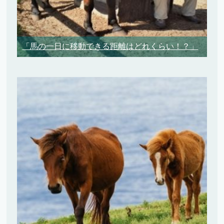
「馬の一日に移動できる距離はどれくらい！？」