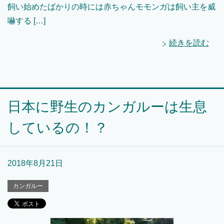
飼い始めたばかりの時には赤ちゃんモモンガは飼い主を威
嚇する […]
続きを読む
日本に野生のカンガルーは生息
しているの！？
2018年8月21日
カンガルー