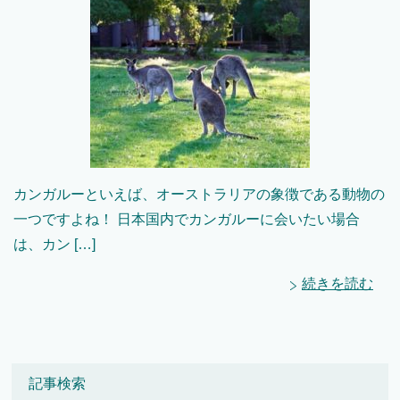
カンガルーといえば、オーストラリアの象徴である動物の
一つですよね！ 日本国内でカンガルーに会いたい場合
は、カン […]
続きを読む
記事検索