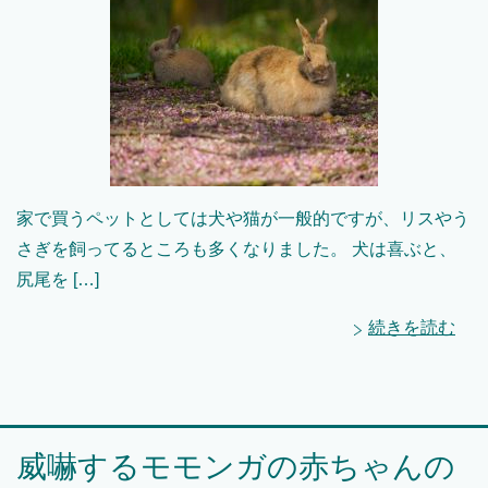
家で買うペットとしては犬や猫が一般的ですが、リスやう
さぎを飼ってるところも多くなりました。 犬は喜ぶと、
尻尾を […]
続きを読む
威嚇するモモンガの赤ちゃんの