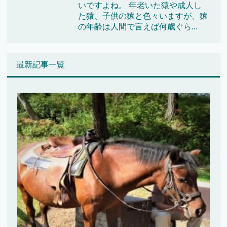
いですよね。 年老いた猿や成人し
た猿、子供の猿と色々いますが、猿
の年齢は人間で言えば何歳ぐら...
最新記事一覧