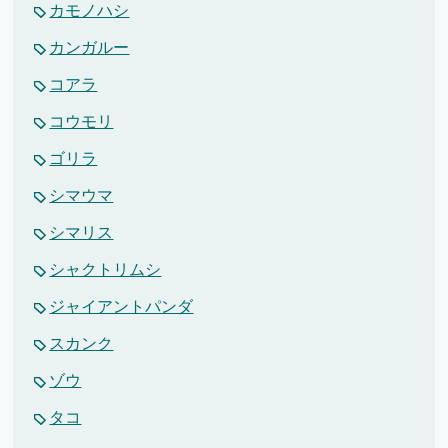
カモノハシ
カンガルー
コアラ
コウモリ
ゴリラ
シマウマ
シマリス
シャクトリムシ
ジャイアントパンダ
スカンク
ゾウ
タコ