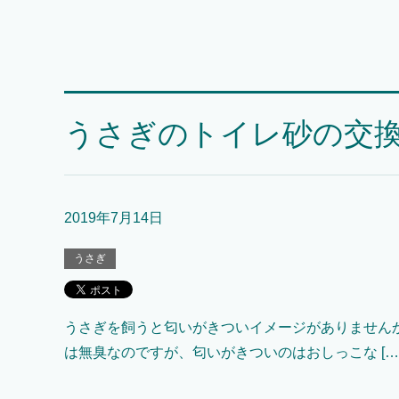
うさぎのトイレ砂の交
2019年7月14日
うさぎ
うさぎを飼うと匂いがきついイメージがありませんか
は無臭なのですが、匂いがきついのはおしっこな […