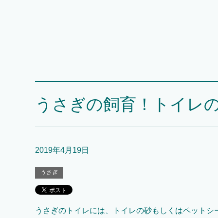
うさぎの飼育！トイレ
2019年4月19日
うさぎ
うさぎのトイレには、トイレの砂もしくはペットシ