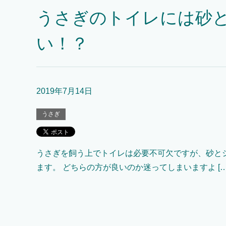
うさぎのトイレには砂
い！？
2019年7月14日
うさぎ
うさぎを飼う上でトイレは必要不可欠ですが、砂と
ます。 どちらの方が良いのか迷ってしまいますよ […