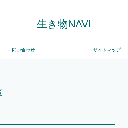
生き物NAVI
お問い合わせ
サイトマップ
覧