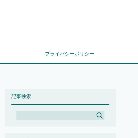
プライバシーポリシー
記事検索