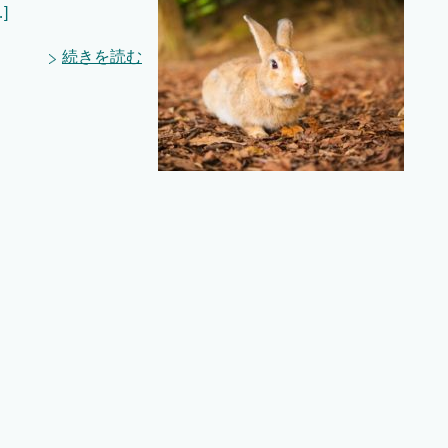
]
続きを読む