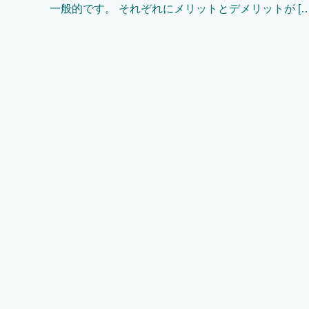
一般的です。 それぞれにメリットとデメリットが […