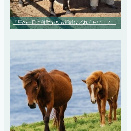
「馬の一日に移動できる距離はどれくらい！？」