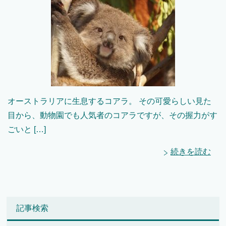
オーストラリアに生息するコアラ。 その可愛らしい見た
目から、動物園でも人気者のコアラですが、その握力がす
ごいと […]
続きを読む
記事検索