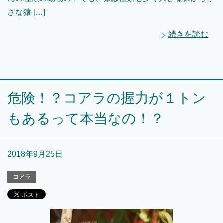
さな猿 […]
続きを読む
危険！？コアラの握力が１トン
もあるって本当なの！？
2018年9月25日
コアラ