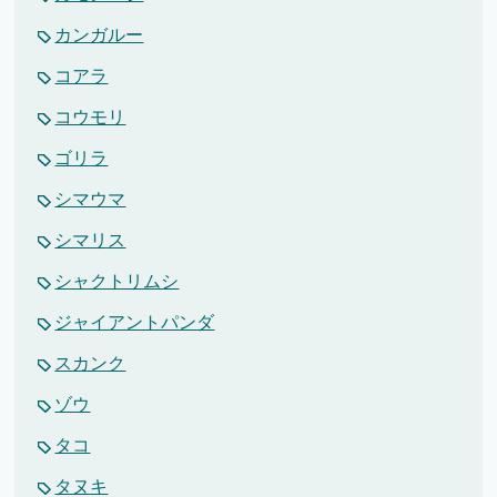
カンガルー
コアラ
コウモリ
ゴリラ
シマウマ
シマリス
シャクトリムシ
ジャイアントパンダ
スカンク
ゾウ
タコ
タヌキ