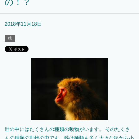
の！？
2018年11月18日
猿
世の中にはたくさんの種類の動物がいます。 そのたくさ
んの種類の動物の中でも、猿は種類も多く大きな猿から小