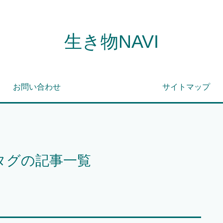
生き物NAVI
お問い合わせ
サイトマップ
タグの記事一覧