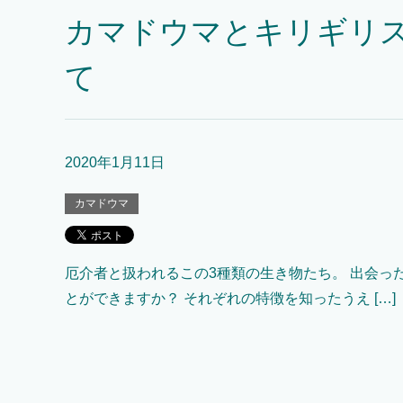
カマドウマとキリギリ
て
2020年1月11日
カマドウマ
厄介者と扱われるこの3種類の生き物たち。 出会っ
とができますか？ それぞれの特徴を知ったうえ […]