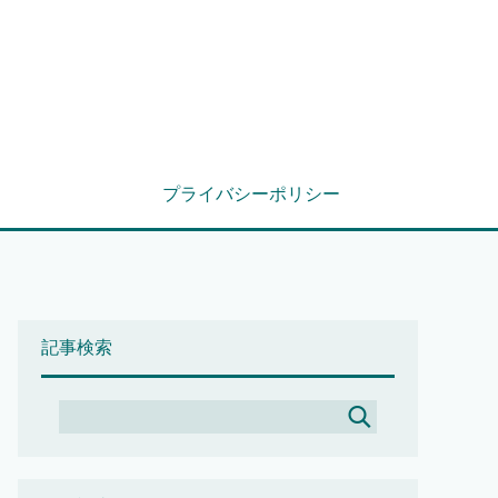
プライバシーポリシー
記事検索