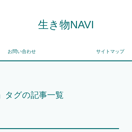
生き物NAVI
お問い合わせ
サイトマップ
」タグの記事一覧