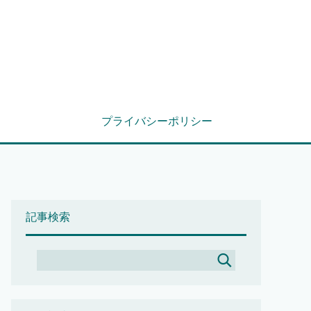
プライバシーポリシー
記事検索