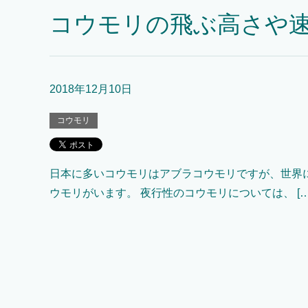
コウモリの飛ぶ高さや
2018年12月10日
コウモリ
日本に多いコウモリはアブラコウモリですが、世界
ウモリがいます。 夜行性のコウモリについては、 […