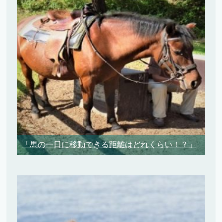
「馬の一日に移動できる距離はどれくらい！？」