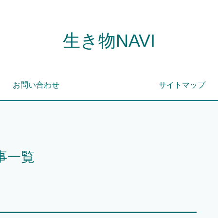
生き物NAVI
お問い合わせ
サイトマップ
事一覧