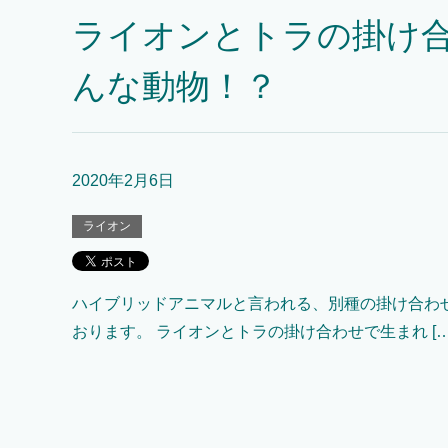
ライオンとトラの掛け
んな動物！？
2020年2月6日
ライオン
ハイブリッドアニマルと言われる、別種の掛け合わ
おります。 ライオンとトラの掛け合わせで生まれ […