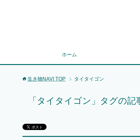
ホーム
生き物NAVI
TOP
タイタイゴン
「タイタイゴン」タグの記