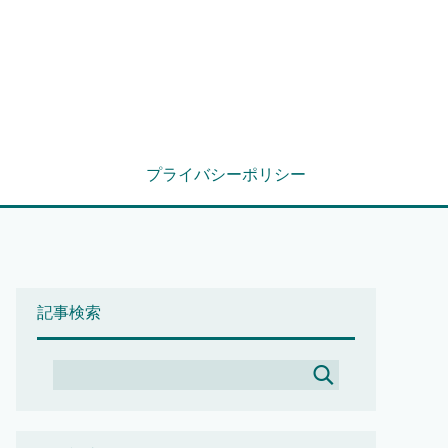
プライバシーポリシー
記事検索