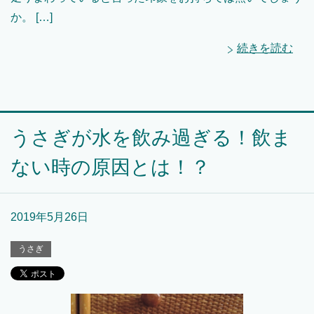
か。 […]
続きを読む
うさぎが水を飲み過ぎる！飲ま
ない時の原因とは！？
2019年5月26日
うさぎ