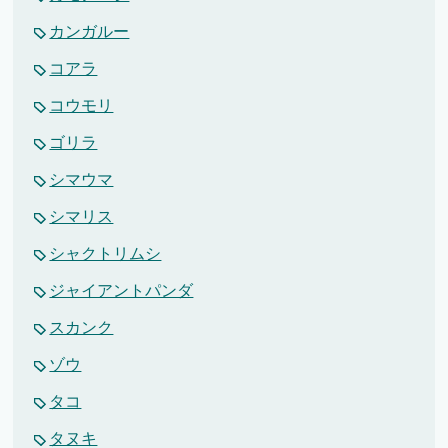
カンガルー
コアラ
コウモリ
ゴリラ
シマウマ
シマリス
シャクトリムシ
ジャイアントパンダ
スカンク
ゾウ
タコ
タヌキ