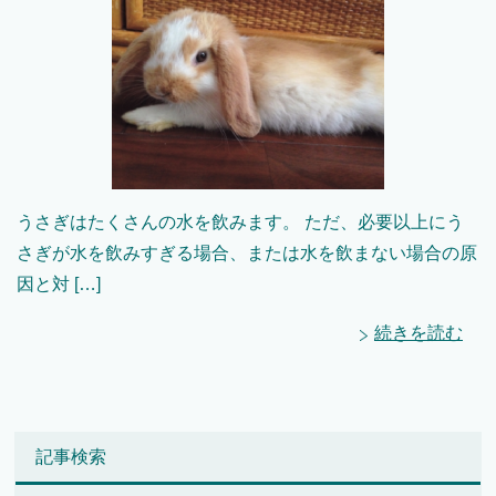
うさぎはたくさんの水を飲みます。 ただ、必要以上にう
さぎが水を飲みすぎる場合、または水を飲まない場合の原
因と対 […]
続きを読む
記事検索