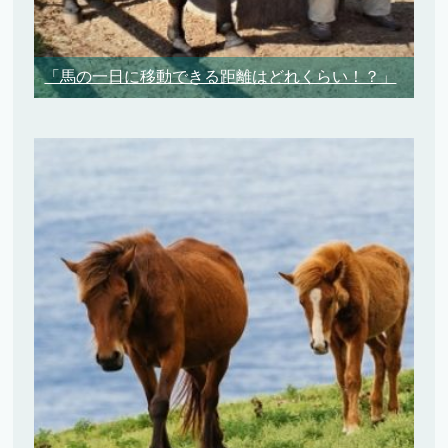
「馬の一日に移動できる距離はどれくらい！？」