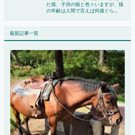
た猿、子供の猿と色々いますが、猿
の年齢は人間で言えば何歳ぐら...
最新記事一覧