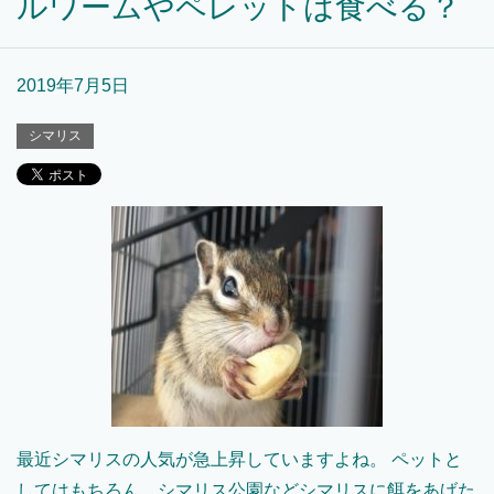
ルワームやペレットは食べる？
2019年7月5日
シマリス
最近シマリスの人気が急上昇していますよね。 ペットと
してはもちろん、シマリス公園などシマリスに餌をあげた