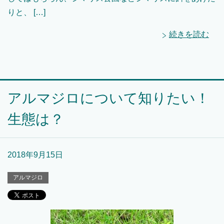
りと、 […]
続きを読む
アルマジロについて知りたい！
生態は？
2018年9月15日
アルマジロ