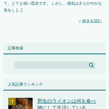
て、とても強い昆虫です。 しかし、成虫はきらびやかな
色をし […]
続きを読む
記事検索
人気記事ランキング
野生のライオンは何を食べ
物にして生活している