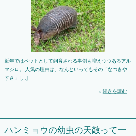
近年ではペットとして飼育される事例も増えつつあるアル
マジロ。 人気の理由は、なんといってもその「なつきや
すさ」 […]
続きを読む
ハンミョウの幼虫の天敵って一