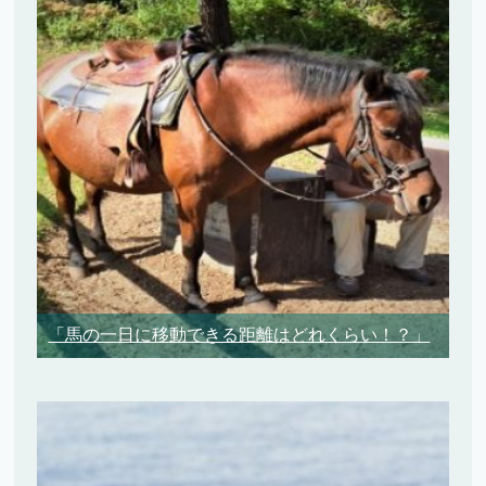
「馬の一日に移動できる距離はどれくらい！？」