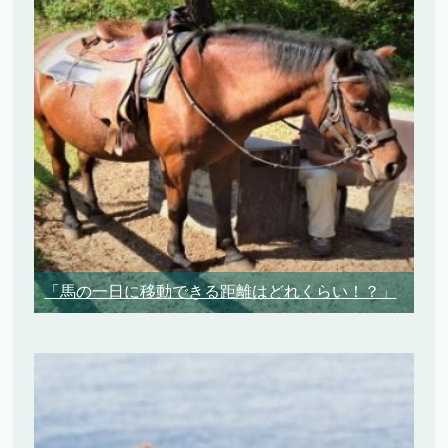
「馬の一日に移動できる距離はどれくらい！？」