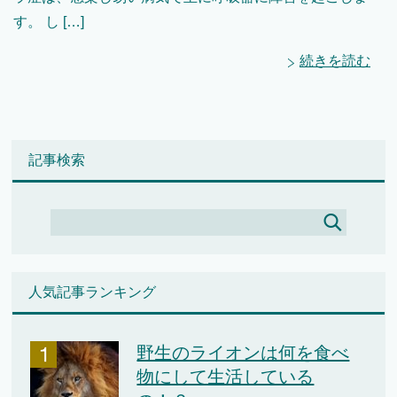
す。 し […]
続きを読む
記事検索
人気記事ランキング
野生のライオンは何を食べ
物にして生活している