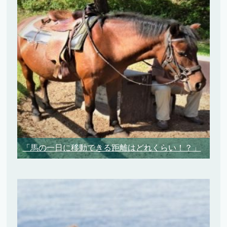
「馬の一日に移動できる距離はどれくらい！？」